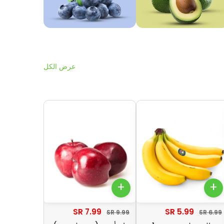
عرض الكل
+
+
7.99 SR
5.99 SR
9.99 SR
6.99 SR