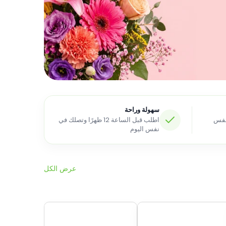
سهولة وراحة
 نفس
اطلب قبل الساعة 12 ظهرًا وتصلك في
نفس اليوم
عرض الكل